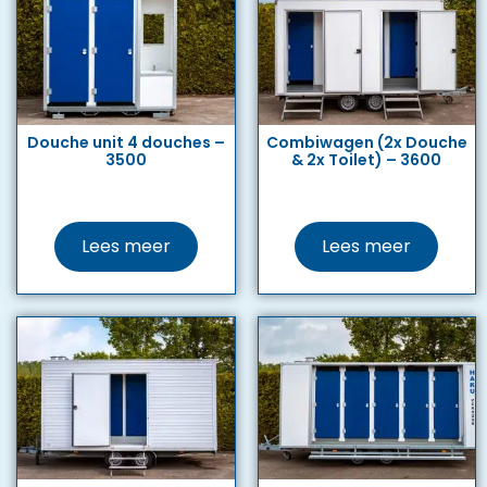
Douche unit 4 douches –
Combiwagen (2x Douche
3500
& 2x Toilet) – 3600
Lees meer
Lees meer