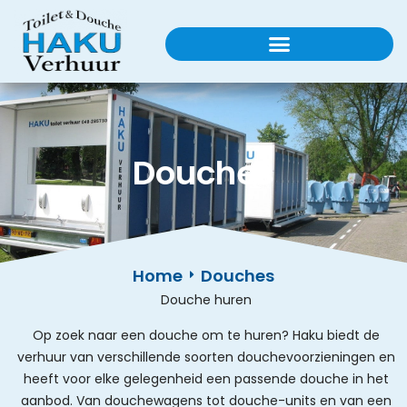
Douches
Home
Douches
Douche huren
Op zoek naar een douche om te huren? Haku biedt de
verhuur van verschillende soorten douchevoorzieningen en
heeft voor elke gelegenheid een passende douche in het
aanbod. Van douchewagens tot douche-units en van een