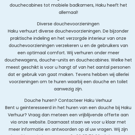
douchecabines tot mobiele badkamers, Haku heeft het
allemaal!
Diverse douchevoorzieningen
Haku verhuurt diverse douchevoorzieningen. De bijzonder
praktische indeling en het verzorgde interieur van onze
douchevoorzieningen verzekeren u en de gebruikers van
een optimaal comfort. Wij verhuren onder meer
douchewagens, douche-units en douchecabines. Welke het
meest geschikt is voor u hangt af van het aantal personen
dat er gebruik van gaat maken. Tevens hebben wij allerlei
voorzieningen om te huren waarbij een douche en toilet
aanwezig zijn.
Douche huren? Contacteer Haku Verhuur
Bent u geïnteresseerd in het huren van een douche bij Haku
Verhuur? Vraag dan meteen een vrijblijvende offerte aan
via onze website. Daarnaast staan we voor u klaar met
meer informatie en antwoorden op al uw vragen. Wij zijn