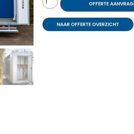
OFFERTE AANVRAG
NAAR OFFERTE OVERZICHT