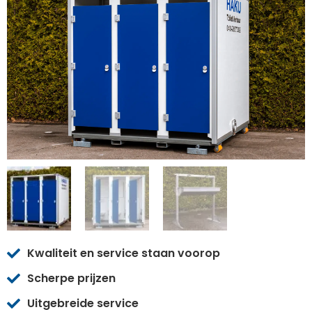
Kwaliteit en service staan voorop
Scherpe prijzen
Uitgebreide service