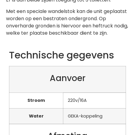
Met een speciale wandelstok kan de unit geplaatst
worden op een bestraten ondergrond. Op
onverharde gronden is hiervoor een heftruck nodig,
welke ter plaatse beschikbaar dient te zijn.
Technische gegevens
Aanvoer
Stroom
220v/16A
Water
GEKA-koppeling