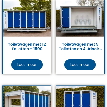
Toiletwagen met 12
Toiletwagen met 5
Toiletten – 1500
Toiletten en 4 Urinoirs
– 1700
Lees meer
Lees meer