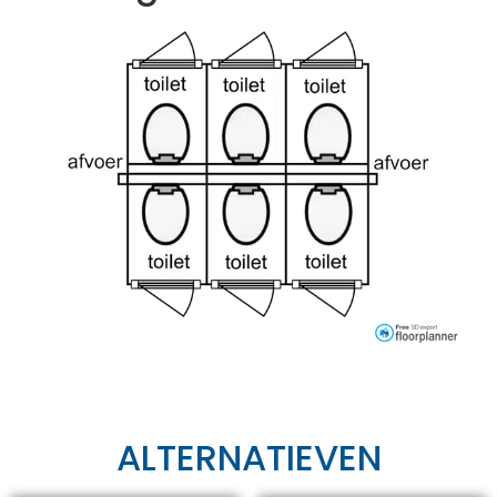
ALTERNATIEVEN