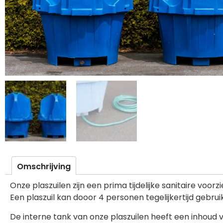
Omschrijving
Onze plaszuilen zijn een prima tijdelijke sanitaire voo
Een plaszuil kan dooor 4 personen tegelijkertijd gebru
De interne tank van onze plaszuilen heeft een inhoud v