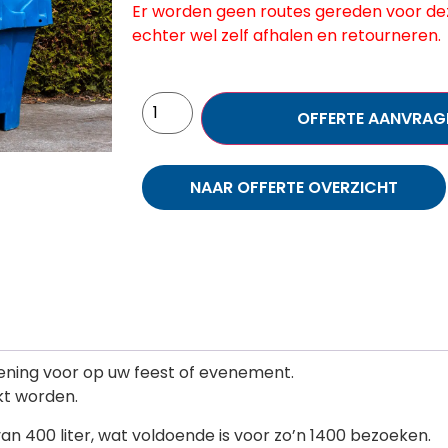
Er worden geen routes gereden voor dez
echter wel zelf afhalen en retourneren.
OFFERTE AANVRAG
NAAR OFFERTE OVERZICHT
rziening voor op uw feest of evenement.
ikt worden.
an 400 liter, wat voldoende is voor zo’n 1400 bezoeken.