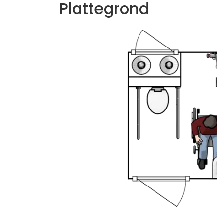
Plattegrond