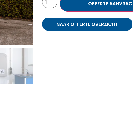
OFFERTE AANVRAG
NAAR OFFERTE OVERZICHT