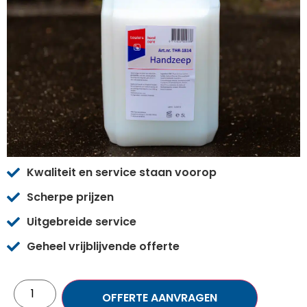
Kwaliteit en service staan voorop
Scherpe prijzen
Uitgebreide service
Geheel vrijblijvende offerte
OFFERTE AANVRAGEN